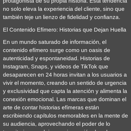
protagonista de su propia historia. Esta tendencia
no solo eleva la experiencia del cliente, sino que
también teje un lienzo de fidelidad y confianza.
El Contenido Efímero: Historias que Dejan Huella
En un mundo saturado de información, el
contenido efímero surge como un oasis de
autenticidad y espontaneidad. Historias de
Instagram, Snaps, y videos de TikTok que
desaparecen en 24 horas invitan a los usuarios a
vivir el momento, creando un sentido de urgencia
y exclusividad que capta la atención y alimenta la
conexión emocional. Las marcas que dominan el
arte de contar historias efímeras están
escribiendo capítulos memorables en la mente de
su audiencia, aprovechando el poder de lo