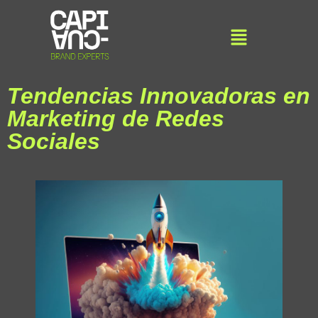
Tendencias Innovadoras en
Marketing de Redes
Sociales