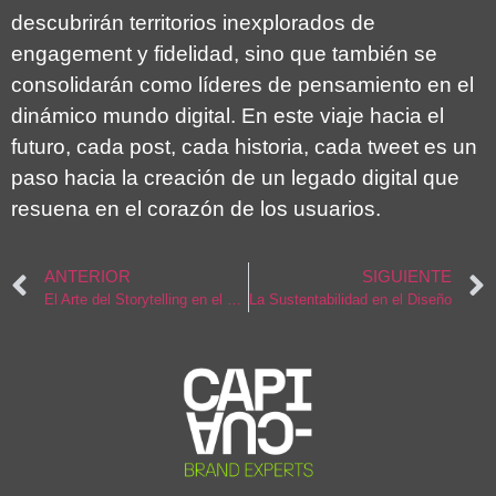
descubrirán territorios inexplorados de
engagement y fidelidad, sino que también se
consolidarán como líderes de pensamiento en el
dinámico mundo digital. En este viaje hacia el
futuro, cada post, cada historia, cada tweet es un
paso hacia la creación de un legado digital que
resuena en el corazón de los usuarios.
ANTERIOR
SIGUIENTE
El Arte del Storytelling en el Diseño Web
La Sustentabilidad en el Diseño