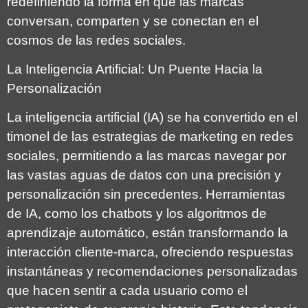
redefiniendo la forma en que las marcas
conversan, comparten y se conectan en el
cosmos de las redes sociales.
La Inteligencia Artificial: Un Puente Hacia la
Personalización
La inteligencia artificial (IA) se ha convertido en el
timonel de las estrategias de marketing en redes
sociales, permitiendo a las marcas navegar por
las vastas aguas de datos con una precisión y
personalización sin precedentes. Herramientas
de IA, como los chatbots y los algoritmos de
aprendizaje automático, están transformando la
interacción cliente-marca, ofreciendo respuestas
instantáneas y recomendaciones personalizadas
que hacen sentir a cada usuario como el