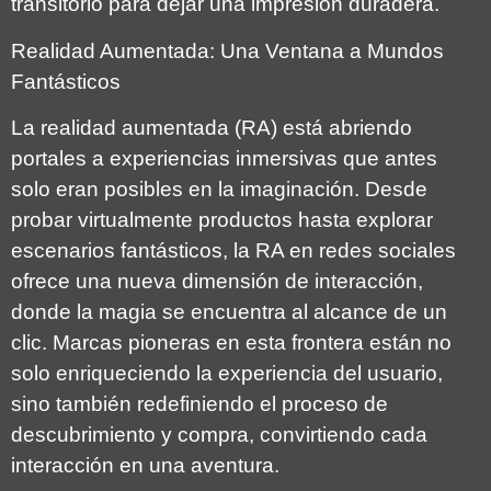
transitorio para dejar una impresión duradera.
Realidad Aumentada: Una Ventana a Mundos
Fantásticos
La realidad aumentada (RA) está abriendo
portales a experiencias inmersivas que antes
solo eran posibles en la imaginación. Desde
probar virtualmente productos hasta explorar
escenarios fantásticos, la RA en redes sociales
ofrece una nueva dimensión de interacción,
donde la magia se encuentra al alcance de un
clic. Marcas pioneras en esta frontera están no
solo enriqueciendo la experiencia del usuario,
sino también redefiniendo el proceso de
descubrimiento y compra, convirtiendo cada
interacción en una aventura.