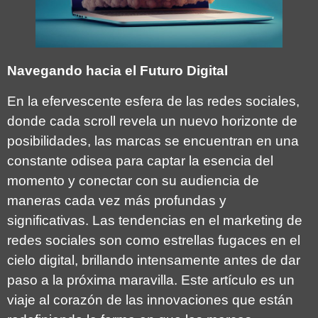
Navegando hacia el Futuro Digital
En la efervescente esfera de las redes sociales,
donde cada scroll revela un nuevo horizonte de
posibilidades, las marcas se encuentran en una
constante odisea para captar la esencia del
momento y conectar con su audiencia de
maneras cada vez más profundas y
significativas. Las tendencias en el marketing de
redes sociales son como estrellas fugaces en el
cielo digital, brillando intensamente antes de dar
paso a la próxima maravilla. Este artículo es un
viaje al corazón de las innovaciones que están