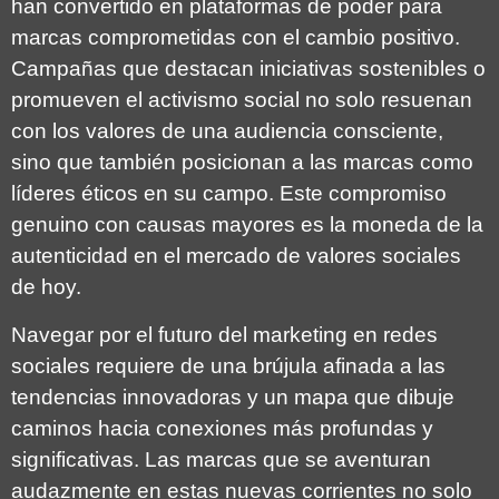
han convertido en plataformas de poder para
marcas comprometidas con el cambio positivo.
Campañas que destacan iniciativas sostenibles o
promueven el activismo social no solo resuenan
con los valores de una audiencia consciente,
sino que también posicionan a las marcas como
líderes éticos en su campo. Este compromiso
genuino con causas mayores es la moneda de la
autenticidad en el mercado de valores sociales
de hoy.
Navegar por el futuro del marketing en redes
sociales requiere de una brújula afinada a las
tendencias innovadoras y un mapa que dibuje
caminos hacia conexiones más profundas y
significativas. Las marcas que se aventuran
audazmente en estas nuevas corrientes no solo