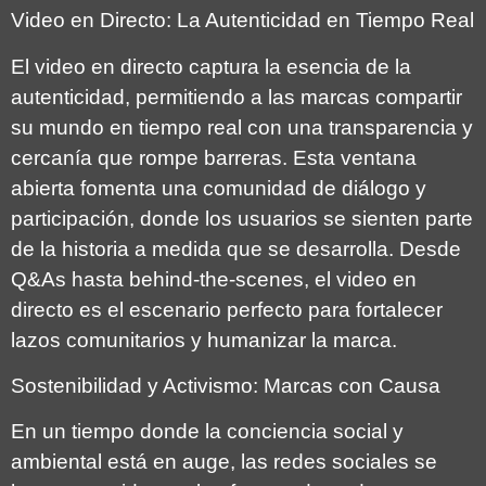
Video en Directo: La Autenticidad en Tiempo Real
El video en directo captura la esencia de la
autenticidad, permitiendo a las marcas compartir
su mundo en tiempo real con una transparencia y
cercanía que rompe barreras. Esta ventana
abierta fomenta una comunidad de diálogo y
participación, donde los usuarios se sienten parte
de la historia a medida que se desarrolla. Desde
Q&As hasta behind-the-scenes, el video en
directo es el escenario perfecto para fortalecer
lazos comunitarios y humanizar la marca.
Sostenibilidad y Activismo: Marcas con Causa
En un tiempo donde la conciencia social y
ambiental está en auge, las redes sociales se