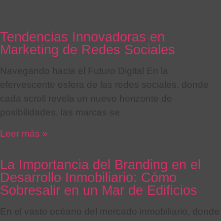
Tendencias Innovadoras en
Marketing de Redes Sociales
Navegando hacia el Futuro Digital En la
efervescente esfera de las redes sociales, donde
cada scroll revela un nuevo horizonte de
posibilidades, las marcas se
Leer más »
La Importancia del Branding en el
Desarrollo Inmobiliario: Cómo
Sobresalir en un Mar de Edificios
En el vasto océano del mercado inmobiliario, donde