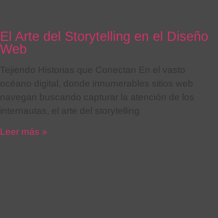
El Arte del Storytelling en el Diseño
Web
Tejiendo Historias que Conectan En el vasto
océano digital, donde innumerables sitios web
navegan buscando capturar la atención de los
internautas, el arte del storytelling
Leer más »