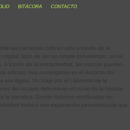
OLIO
BITÁCORA
CONTACTO
nde las narrativas cobran vida a través de la
n digital, lejos de ser un simple pasatiempo, se ha
 A través de la interactividad, las marcas pueden
 este artículo, nos sumergimos en el encanto del
era digital. Un Viaje por el Laberinto de la
s del usuario determinan el curso de la historia.
e la narrativa. Desde historias ramificadas en
ctividad invita a una exploración personalizada que