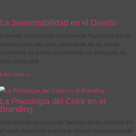
La Sustentabilidad en el Diseño
Creando Marcas con Conciencia Planetaria En un
mundo cada vez más consciente de su huella
ambiental, el diseño sustentable ha emergido no
solo como una
Leer más »
La Psicología del Color en el
Branding
Desvelando el Lenguaje Secreto de los Colores En
el vasto lienzo del branding, donde cada pincelada